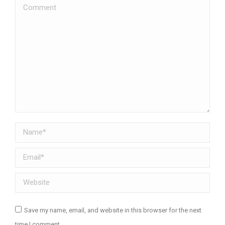
Comment
Name *
Email *
Website
Save my name, email, and website in this browser for the next
time I comment.