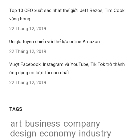
Top 10 CEO xuất sắc nhất thế giới: Jeff Bezos, Tim Cook
vắng bóng
22 Tháng 12, 2019
Uniqlo tuyên chiến với thế lực online Amazon
22 Tháng 12, 2019
Vượt Facebook, Instagram và YouTube, Tik Tok trở thành
ứng dụng có lượt tải cao nhất
22 Tháng 12, 2019
TAGS
art
business
company
design
economy
industry