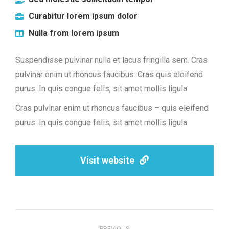
Curabitur lorem ipsum dolor
Nulla from lorem ipsum
Suspendisse pulvinar nulla et lacus fringilla sem. Cras
pulvinar enim ut rhoncus faucibus. Cras quis eleifend
purus. In quis congue felis, sit amet mollis ligula.
Cras pulvinar enim ut rhoncus faucibus – quis eleifend
purus. In quis congue felis, sit amet mollis ligula.
Visit website
Project
PREVIOUS