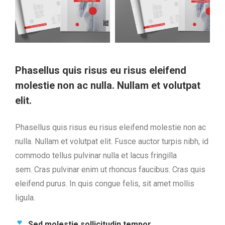
Phasellus quis risus eu risus eleifend
molestie non ac nulla. Nullam et volutpat
elit.
Phasellus quis risus eu risus eleifend molestie non ac
nulla. Nullam et volutpat elit. Fusce auctor turpis nibh, id
commodo tellus pulvinar nulla et lacus fringilla
sem. Cras pulvinar enim ut rhoncus faucibus. Cras quis
eleifend purus. In quis congue felis, sit amet mollis
ligula.
Sed molestie sollicitudin tempor