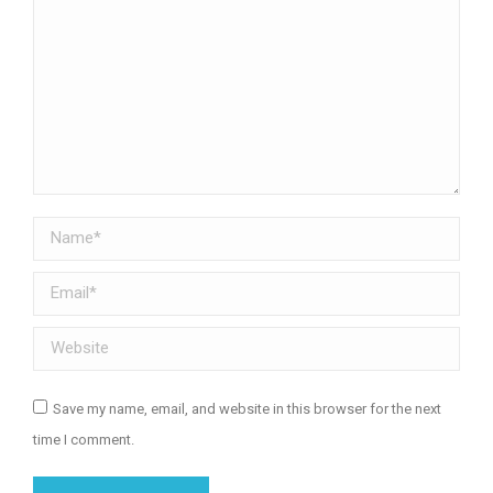
Name *
Email *
Website
Save my name, email, and website in this browser for the next
time I comment.