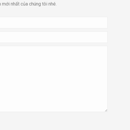
n mới nhất của chúng tôi nhé.