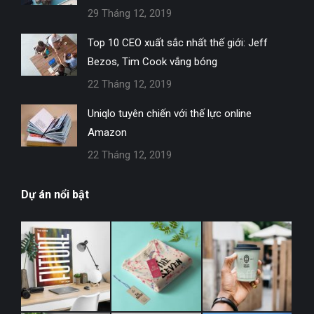
29 Tháng 12, 2019
Top 10 CEO xuất sắc nhất thế giới: Jeff
Bezos, Tim Cook vắng bóng
22 Tháng 12, 2019
Uniqlo tuyên chiến với thế lực online
Amazon
22 Tháng 12, 2019
Dự án nổi bật