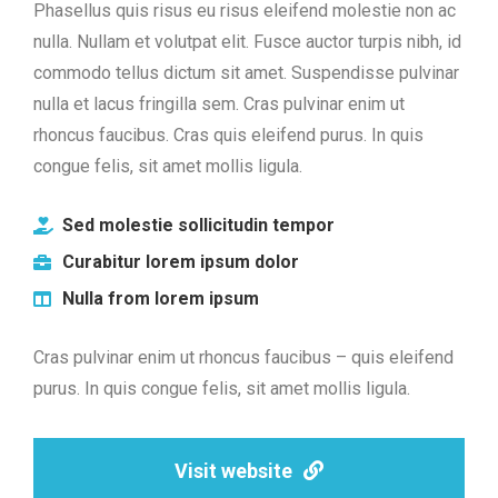
Phasellus quis risus eu risus eleifend molestie non ac
nulla. Nullam et volutpat elit. Fusce auctor turpis nibh, id
commodo tellus dictum sit amet. Suspendisse pulvinar
nulla et lacus fringilla sem. Cras pulvinar enim ut
rhoncus faucibus. Cras quis eleifend purus. In quis
congue felis, sit amet mollis ligula.
Sed molestie sollicitudin tempor
Curabitur lorem ipsum dolor
Nulla from lorem ipsum
Cras pulvinar enim ut rhoncus faucibus – quis eleifend
purus. In quis congue felis, sit amet mollis ligula.
Visit website