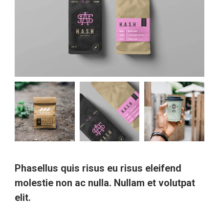
Phasellus quis risus eu risus eleifend
molestie non ac nulla. Nullam et volutpat
elit.