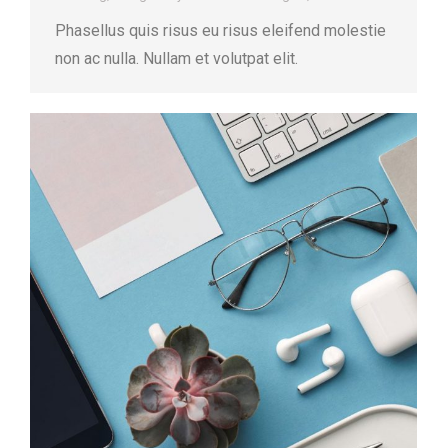
Phasellus quis risus eu risus eleifend molestie
non ac nulla. Nullam et volutpat elit.