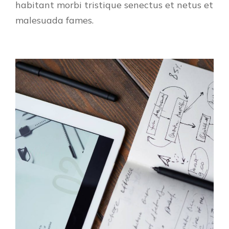
habitant morbi tristique senectus et netus et
malesuada fames.