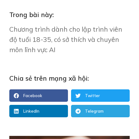
Trong bài này:
Chương trình dành cho lập trình viên
độ tuổi 18-35, có sở thích và chuyên
môn lĩnh vực AI
Chia sẻ trên mạng xã hội:
Facebook
Twitter
LinkedIn
Telegram