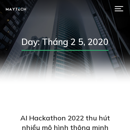
Day: Tháng 2 5, 2020
AI Hackathon 2022 thu hút
nhiều mô hình thông minh