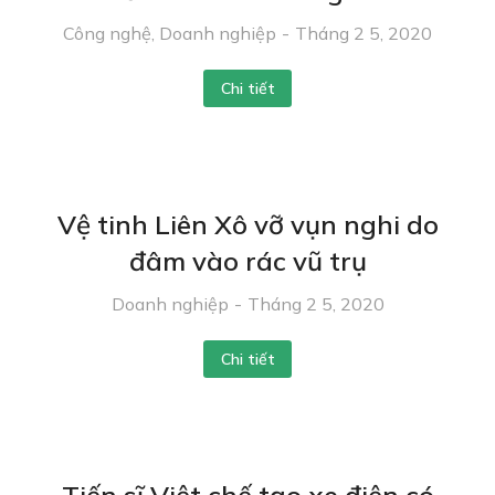
Công nghệ
,
Doanh nghiệp
Tháng 2 5, 2020
Chi tiết
Vệ tinh Liên Xô vỡ vụn nghi do
đâm vào rác vũ trụ
Doanh nghiệp
Tháng 2 5, 2020
Chi tiết