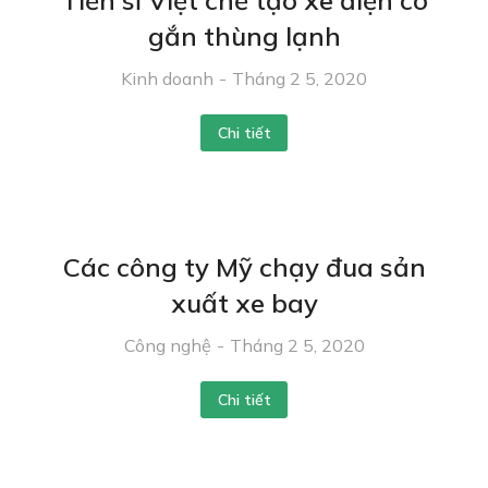
Tiến sĩ Việt chế tạo xe điện có
gắn thùng lạnh
Kinh doanh
Tháng 2 5, 2020
Chi tiết
Các công ty Mỹ chạy đua sản
xuất xe bay
Công nghệ
Tháng 2 5, 2020
Chi tiết