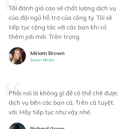
Tôi đánh giá cao về chất lượng dịch vụ
của đội ngũ hỗ trợ của công ty. Tôi sẽ
tiếp tục cộng tác với các bạn khi có
thêm job mới. Trân trọng.
Miriam Brown
Seven Media
Phải nói là không gì để có thể chê được
dịch vụ bên các bạn cả, Trên cả tuyệt.
vời. Hãy tiếp tục như vậy nhé.
Richard Green