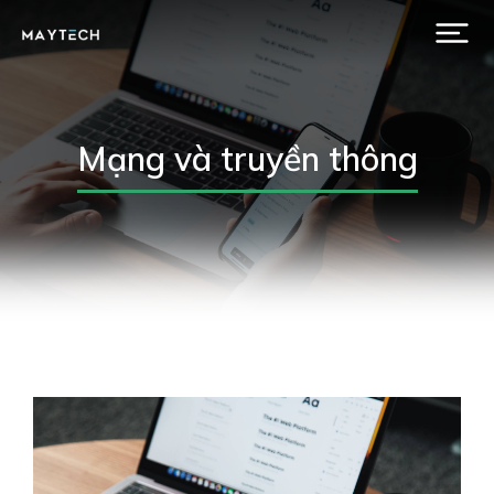
Mạng và truyền thông