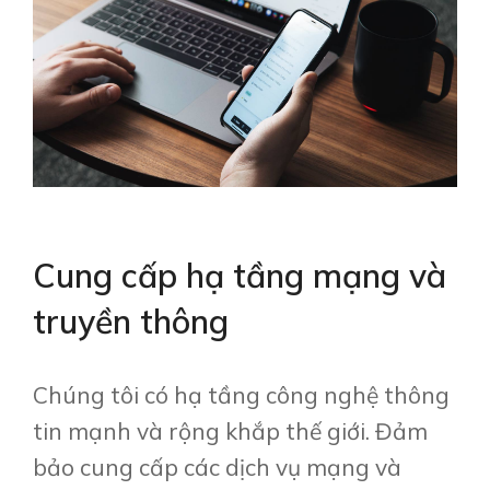
Cung cấp hạ tầng mạng và
truyền thông
Chúng tôi có hạ tầng công nghệ thông
tin mạnh và rộng khắp thế giới. Đảm
bảo cung cấp các dịch vụ mạng và