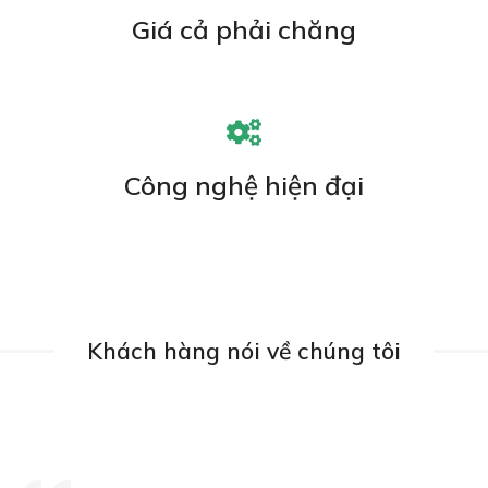
Giá cả phải chăng
Công nghệ hiện đại
Khách hàng nói về chúng tôi