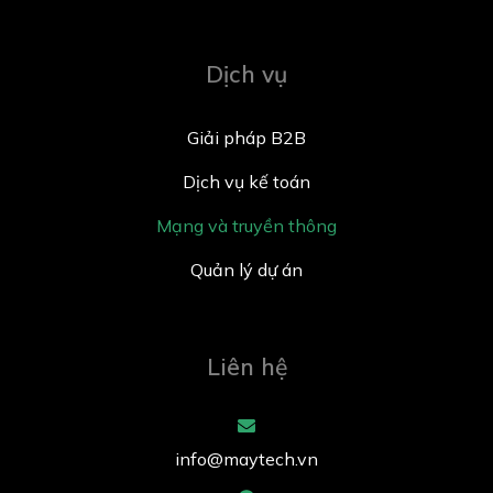
Dịch vụ
Giải pháp B2B
Dịch vụ kế toán
Mạng và truyền thông
Quản lý dự án
Liên hệ
info@maytech.vn