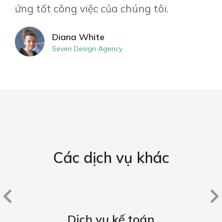
ứng tốt công việc của chúng tôi.
Diana White
Seven Design Agency
Các dịch vụ khác
Dịch vụ kế toán