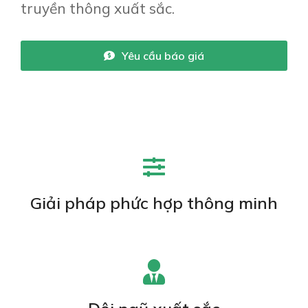
truyền thông xuất sắc.
Yêu cầu báo giá
Giải pháp phức hợp thông minh