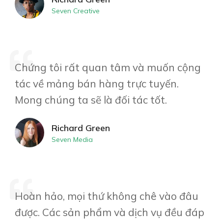
Seven Creative
Chứng tôi rất quan tâm và muốn cộng
tác về mảng bán hàng trực tuyến.
Mong chúng ta sẽ là đối tác tốt.
Richard Green
Seven Media
Hoàn hảo, mọi thứ không chê vào đâu
được. Các sản phẩm và dịch vụ đều đáp