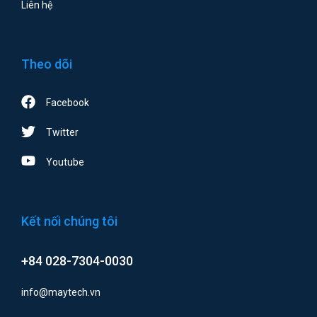
Liên hệ
Theo dõi
Facebook
Twitter
Youtube
Kết nối chúng tôi
+84 028-7304-0030
info@maytech.vn