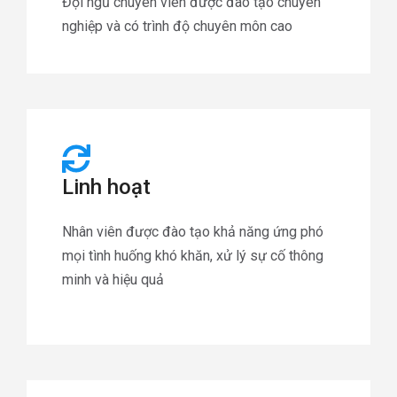
Đội ngũ chuyên viên được đào tạo chuyên
nghiệp và có trình độ chuyên môn cao
Linh hoạt
Nhân viên được đào tạo khả năng ứng phó
mọi tình huống khó khăn, xử lý sự cố thông
minh và hiệu quả