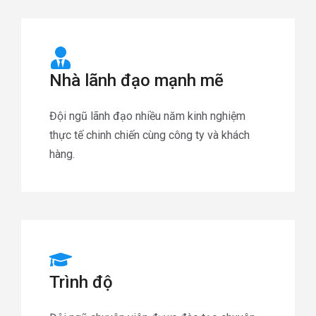
Nhà lãnh đạo mạnh mẽ
Đội ngũ lãnh đạo nhiều năm kinh nghiệm
thực tế chinh chiến cùng công ty và khách
hàng.
Trình độ