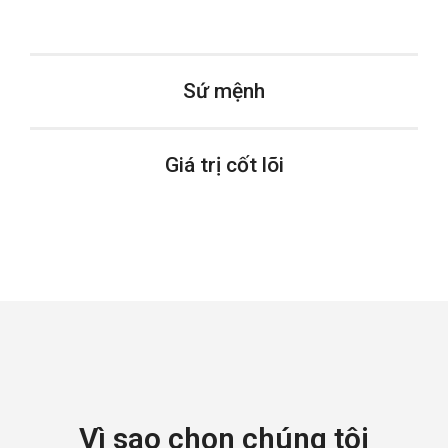
Sứ mệnh
Giá trị cốt lõi
Vì sao chọn chúng tôi