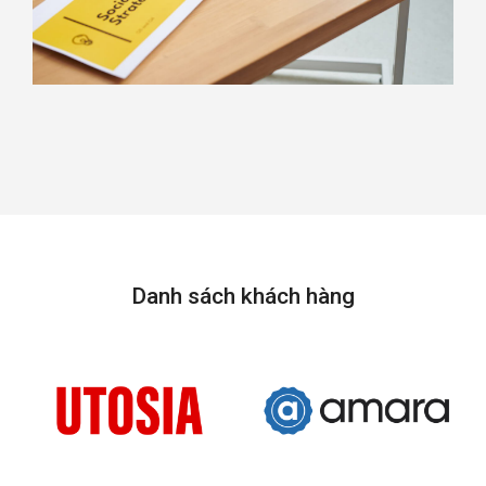
Danh sách khách hàng