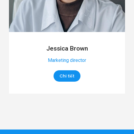
Jessica Brown
Marketing director
Chi tiết