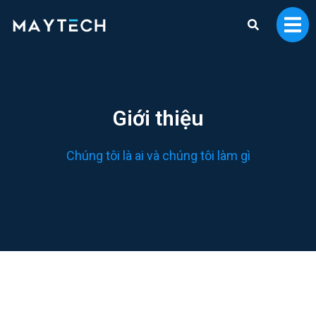
Giới thiệu
Chúng tôi là ai và chúng tôi làm gì