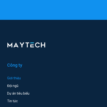
Công ty
Giới thiệu
Đội ngũ
Dự án tiêu biểu
Tin tức