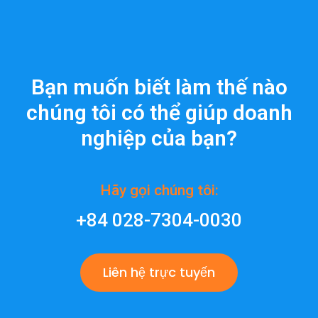
Bạn muốn biết làm thế nào
chúng tôi có thể giúp doanh
nghiệp của bạn?
Hãy gọi chúng tôi:
+84 028-7304-0030
Liên hệ trực tuyến