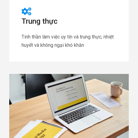
Trung thực
Tinh thần làm việc uy tín và trung thực, nhiệt
huyết và không ngại khó khăn