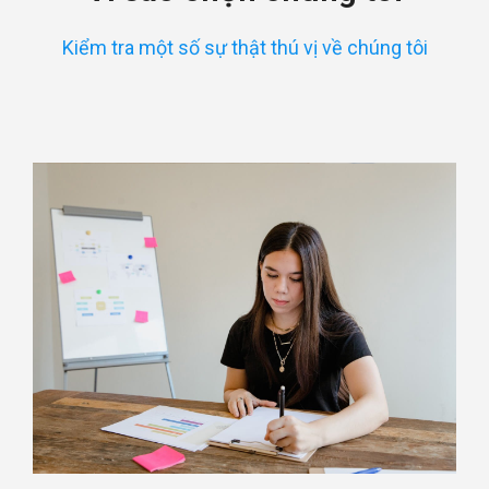
Kiểm tra một số sự thật thú vị về chúng tôi