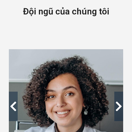
Đội ngũ của chúng tôi