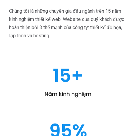
Chúng tôi là những chuyên gia đầu ngành trên 15 năm
kinh nghiệm thiết kế web. Website của quý khách được
hoàn thiện bởi 3 thế mạnh của công ty: thiết kế đồ họa,
lập trình và hosting.
15
+
Năm kinh nghiệm
95
%