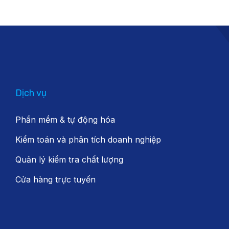
Dịch vụ
Phần mềm & tự động hóa
Kiểm toán và phân tích doanh nghiệp
Quản lý kiểm tra chất lượng
Cửa hàng trực tuyến