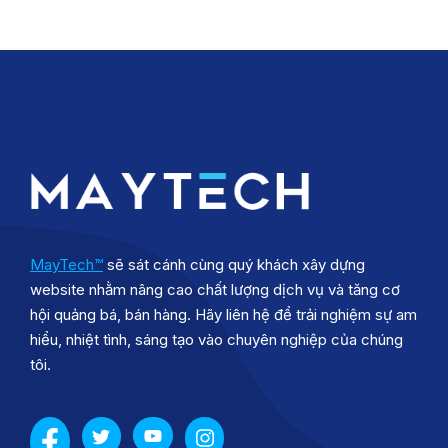
MayTech™
sẽ sát cánh cùng quý khách xây dựng
website nhằm nâng cao chất lượng dịch vụ và tăng cơ
hội quảng bá, bán hàng. Hãy liên hệ để trải nghiệm sự am
hiểu, nhiệt tình, sáng tạo vào chuyên nghiệp của chúng
tôi.