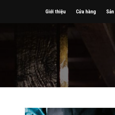
Giới thiệu
Cửa hàng
Sản