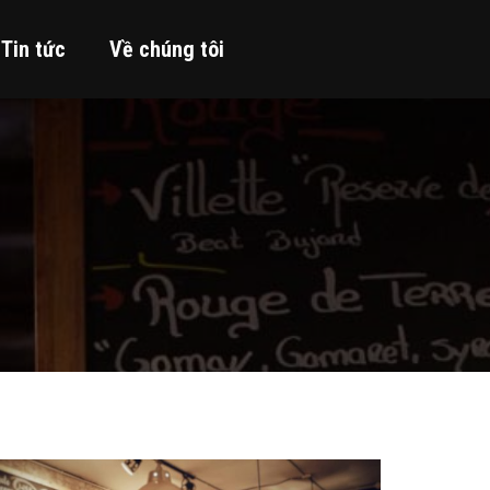
Tin tức
Về chúng tôi